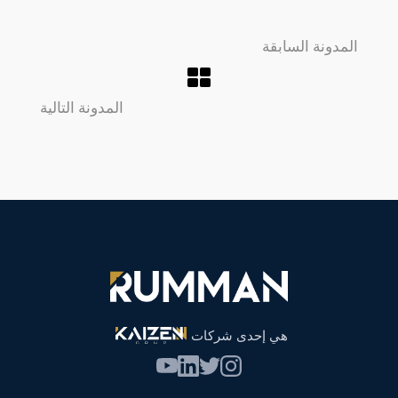
المدونة السابقة
المدونة التالية
هي إحدى شركات