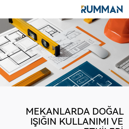
مشاركات المدونة
MEKANLARDA DOĞAL
IŞIĞIN KULLANIMI VE