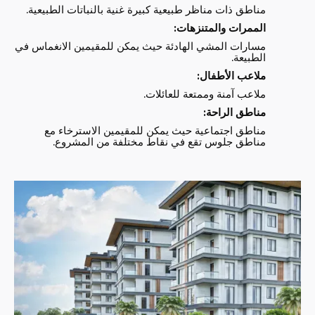
مناطق ذات مناظر طبيعية كبيرة غنية بالنباتات الطبيعية.
الممرات والمتنزهات:
مسارات المشي الهادئة حيث يمكن للمقيمين الانغماس في
الطبيعة.
ملاعب الأطفال:
ملاعب آمنة وممتعة للعائلات.
مناطق الراحة:
مناطق اجتماعية حيث يمكن للمقيمين الاسترخاء مع
مناطق جلوس تقع في نقاط مختلفة من المشروع.