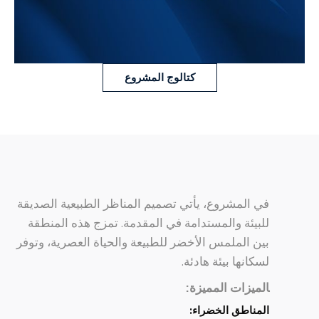
كتالوج المشروع
في المشروع، يأتي تصميم المناظر الطبيعية الصديقة
للبيئة والمستدامة في المقدمة. تمزج هذه المنطقة
بين الملمس الأخضر للطبيعة والحياة العصرية، وتوفر
لسكانها بيئة هادئة.
الميزات المميزة:
المناطق الخضراء: