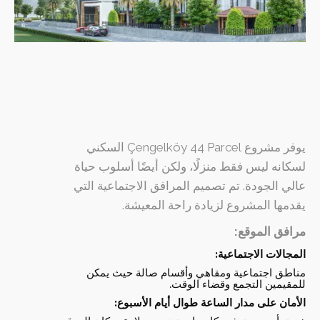
يوفر مشروع Çengelköy 44 Parcel السكني
لسكانه ليس فقط منزلًا، ولكن أيضًا أسلوب حياة
عالي الجودة. تم تصميم المرافق الاجتماعية التي
يقدمها المشروع لزيادة راحة المعيشة.
مرافق الموقع:
المجالات الاجتماعية:
مناطق اجتماعية ومقاهي وأقسام صالة حيث يمكن
للمقيمين التجمع وقضاء الوقت.
الأمان على مدار الساعة طوال أيام الأسبوع: