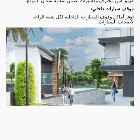
فريق أمن محترف وكاميرات تضمن سلامة سكان الموقع.
موقف سيارات داخلي:
توفر أماكن وقوف السيارات الداخلية لكل شقة الراحة
لأصحاب السيارات.